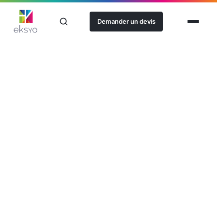
Demander un devis