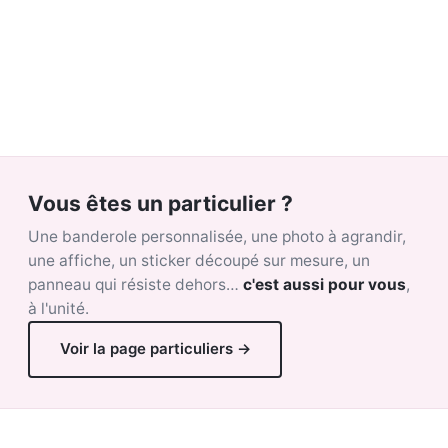
Vous êtes un particulier ?
Une banderole personnalisée, une photo à agrandir,
une affiche, un sticker découpé sur mesure, un
panneau qui résiste dehors…
c'est aussi pour vous
,
à l'unité.
Voir la page particuliers →