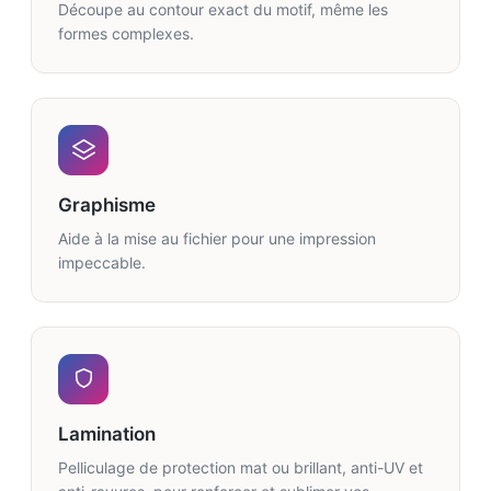
Découpe au contour exact du motif, même les
formes complexes.
Graphisme
Aide à la mise au fichier pour une impression
impeccable.
Lamination
Pelliculage de protection mat ou brillant, anti-UV et