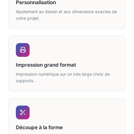
Personnalisation
Ajustement au dessin et aux dimensions exactes de
votre projet.
Impression grand format
Impression numérique sur un très large choix de
supports.
Découpe à la forme