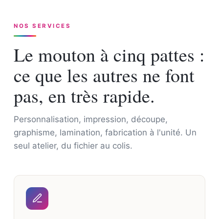
NOS SERVICES
Le mouton à cinq pattes :
ce que les autres ne font
pas, en très rapide.
Personnalisation, impression, découpe,
graphisme, lamination, fabrication à l'unité. Un
seul atelier, du fichier au colis.